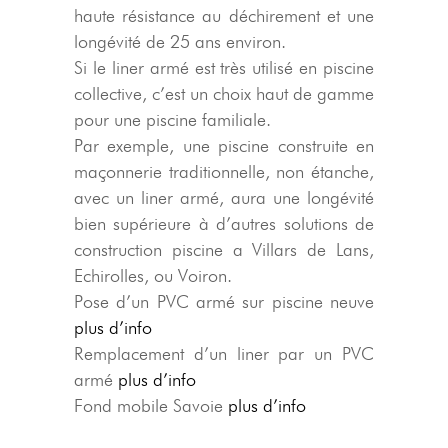
haute résistance au déchirement et une
longévité de 25 ans environ.
Si le liner armé est très utilisé en piscine
collective, c’est un choix haut de gamme
pour une piscine familiale.
Par exemple, une piscine construite en
maçonnerie traditionnelle, non étanche,
avec un liner armé, aura une longévité
bien supérieure à d’autres solutions de
construction piscine a Villars de Lans,
Echirolles, ou Voiron.
Pose d’un PVC armé sur piscine neuve
plus d’info
Remplacement d’un liner par un PVC
armé
plus d’info
Fond mobile Savoie
plus d’info