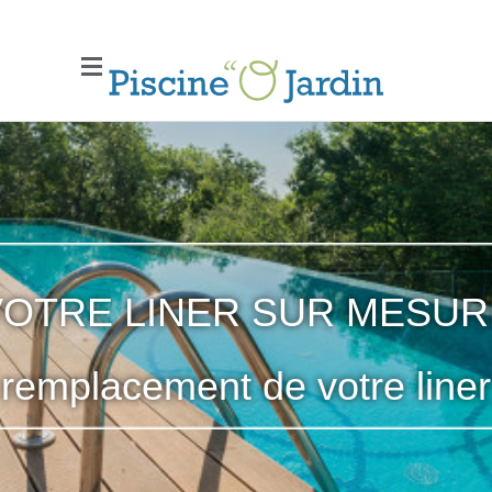
VOTRE LINER SUR MESUR
remplacement de votre liner