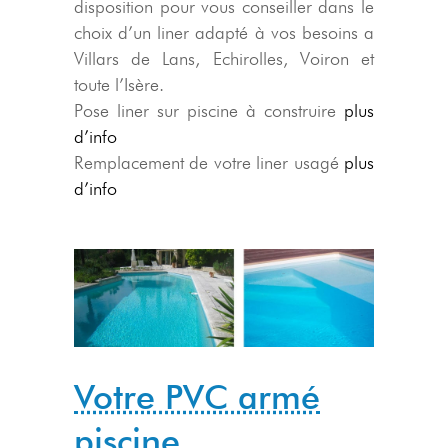
disposition pour vous conseiller dans le
choix d’un liner adapté à vos besoins a
Villars de Lans, Echirolles, Voiron et
toute l’Isère.
Pose liner sur piscine à construire
plus
d’info
Remplacement de votre liner usagé
plus
d’info
Votre PVC armé
piscine