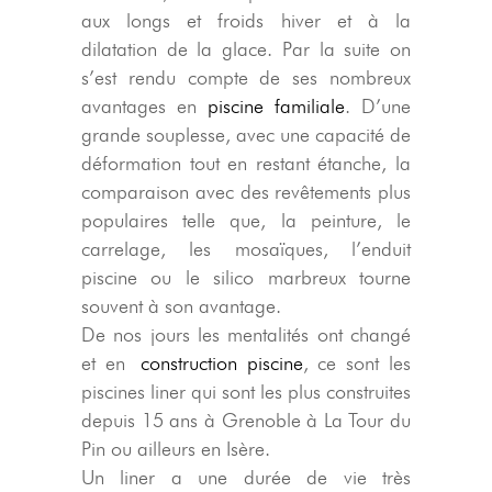
aux longs et froids hiver et à la
dilatation de la glace. Par la suite on
s’est rendu compte de ses nombreux
avantages en
piscine familiale
. D’une
grande souplesse, avec une capacité de
déformation tout en restant étanche, la
comparaison avec des revêtements plus
populaires telle que, la peinture, le
carrelage, les mosaïques, l’enduit
piscine ou le silico marbreux tourne
souvent à son avantage.
De nos jours les mentalités ont changé
et en
construction piscine
, ce sont les
piscines liner qui sont les plus construites
depuis 15 ans à Grenoble à La Tour du
Pin ou ailleurs en Isère.
Un liner a une durée de vie très