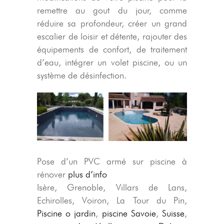
remettre au gout du jour, comme
réduire sa profondeur, créer un grand
escalier de loisir et détente, rajouter des
équipements de confort, de traitement
d’eau, intégrer un volet piscine, ou un
système de désinfection.
Pose d’un PVC armé sur piscine à
rénover
plus d’info
Isère, Grenoble, Villars de Lans,
Echirolles, Voiron, La Tour du Pin,
Piscine o jardin
,
piscine Savoie
,
Suisse
,