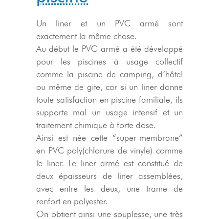
Un liner et un PVC armé sont
exactement la même chose.
Au début le PVC armé a été développé
pour les piscines à usage collectif
comme la piscine de camping, d’hôtel
ou même de gite, car si un liner donne
toute satisfaction en piscine familiale, ils
supporte mal un usage intensif et un
traitement chimique à forte dose.
Ainsi est née cette “super-membrane”
en PVC poly(chlorure de vinyle) comme
le liner. Le liner armé est constitué de
deux épaisseurs de liner assemblées,
avec entre les deux, une trame de
renfort en polyester.
On obtient ainsi une souplesse, une très