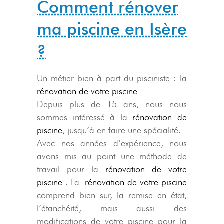
Comment rénover
ma piscine en Isère
?
Un métier bien à part du pisciniste : la
rénovation de votre piscine
Depuis plus de 15 ans, nous nous
sommes intéressé à la
rénovation de
piscine
, jusqu’à en faire une spécialité.
Avec nos années d’expérience, nous
avons mis au point une méthode de
travail pour la
rénovation de votre
piscine
. La
rénovation de votre piscine
comprend bien sur, la remise en état,
l’étanchéité, mais aussi des
modifications de votre piscine pour la