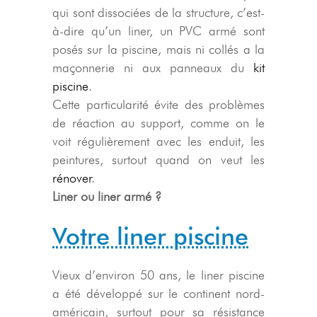
qui sont dissociées de la structure, c’est-
à-dire qu’un liner, un PVC armé sont
posés sur la piscine, mais ni collés a la
maçonnerie ni aux panneaux du
kit
piscine
.
Cette particularité évite des problèmes
de réaction au support, comme on le
voit régulièrement avec les enduit, les
peintures, surtout quand on veut les
rénover
.
Liner ou liner armé ?
Votre liner piscine
Vieux d’environ 50 ans, le liner piscine
a été développé sur le continent nord-
américain, surtout pour sa résistance