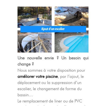
Une nouvelle envie ? Un besoin qui
change ?
Nous sommes à votre disposition pour
améliorer votre piscine
, par l’ajout, le
déplacement ou la suppression d’un
escalier, le changement de forme du
bassin…
Le remplacement de liner ou de PVC