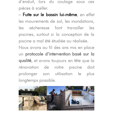
d’enduit, lors du coulage sous ces
pièces à sceller.
–
Fuite sur le bassin lui-même
, en effet
les mouvements de sol, les inondations,
les sécheresse font travailler les
piscines, surtout si la conception de la
piscine a mal été étudiée ou réalisée.
Nous avons au fil des ans mis en place
un
protocole d’intervention basé sur la
qualité
, et avons toujours en tête que la
rénovation de votre piscine doit
prolonger son utilisation le plus
longtemps possible.