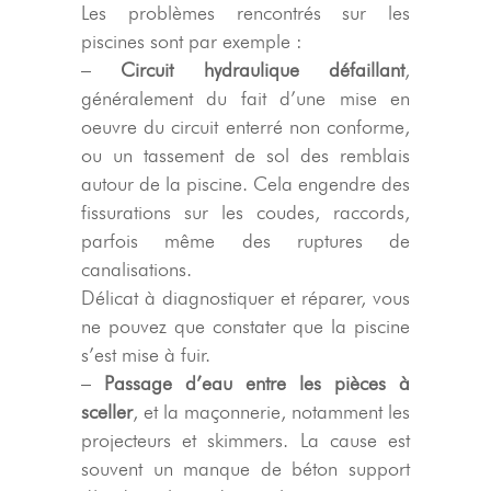
Les problèmes rencontrés sur les
piscines sont par exemple :
–
Circuit hydraulique défaillant
,
généralement du fait d’une mise en
oeuvre du circuit enterré non conforme,
ou un tassement de sol des remblais
autour de la piscine. Cela engendre des
fissurations sur les coudes, raccords,
parfois même des ruptures de
canalisations.
Délicat à diagnostiquer et réparer, vous
ne pouvez que constater que la piscine
s’est mise à fuir.
–
Passage d’eau entre les pièces à
sceller
, et la maçonnerie, notamment les
projecteurs et skimmers. La cause est
souvent un manque de béton support