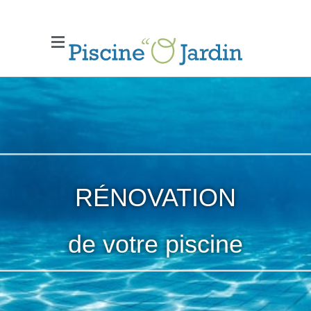
RÉNOVATION
de votre piscine