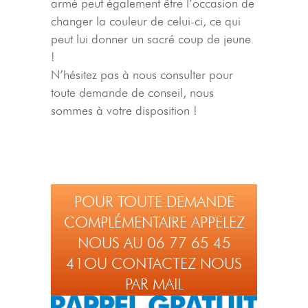
armé peut également être l’occasion de
changer la couleur de celui-ci, ce qui
peut lui donner un sacré coup de jeune
!
N’hésitez pas à nous consulter pour
toute demande de conseil, nous
sommes à votre disposition !
POUR TOUTE DEMANDE
COMPLÉMENTAIRE APPELEZ
NOUS AU 06 77 65 45
41OU CONTACTEZ NOUS
PAR MAIL