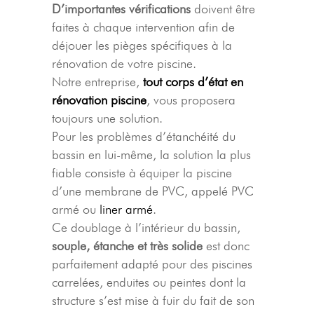
D’importantes vérifications
doivent être
faites à chaque intervention afin de
déjouer les pièges spécifiques à la
rénovation de votre piscine.
Notre entreprise,
tout corps d’état en
rénovation piscine
, vous proposera
toujours une solution.
Pour les problèmes d’étanchéité du
bassin en lui-même, la solution la plus
fiable consiste à équiper la piscine
d’une membrane de PVC, appelé PVC
armé ou
liner armé
.
Ce doublage à l’intérieur du bassin,
souple, étanche et très solide
est donc
parfaitement adapté pour des piscines
carrelées, enduites ou peintes dont la
structure s’est mise à fuir du fait de son