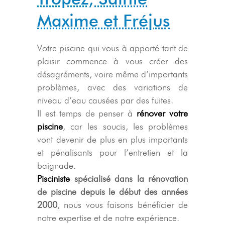
Maxime et Fréjus
Votre piscine qui vous à apporté tant de
plaisir commence à vous créer des
désagréments, voire même d’importants
problèmes, avec des variations de
niveau d’eau causées par des fuites.
Il est temps de penser à
rénover votre
piscine
, car les soucis, les problèmes
vont devenir de plus en plus importants
et pénalisants pour l’entretien et la
baignade.
Pisciniste
spécialisé dans la rénovation
de piscine depuis le début des années
2000
, nous vous faisons bénéficier de
notre expertise et de notre expérience.