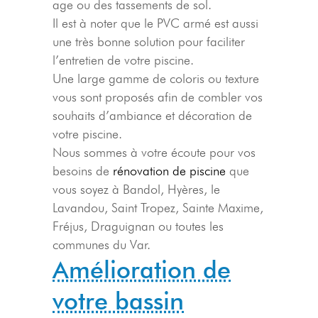
age ou des tassements de sol.
Il est à noter que le PVC armé est aussi
une très bonne solution pour faciliter
l’entretien de votre piscine.
Une large gamme de coloris ou texture
vous sont proposés afin de combler vos
souhaits d’ambiance et décoration de
votre piscine.
Nous sommes à votre écoute pour vos
besoins de
rénovation de piscine
que
vous soyez à Bandol, Hyères, le
Lavandou, Saint Tropez, Sainte Maxime,
Fréjus, Draguignan ou toutes les
communes du Var.
Amélioration de
votre bassin